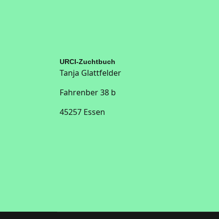
URCI-Zuchtbuch
Tanja Glattfelder
Fahrenber 38 b
45257 Essen