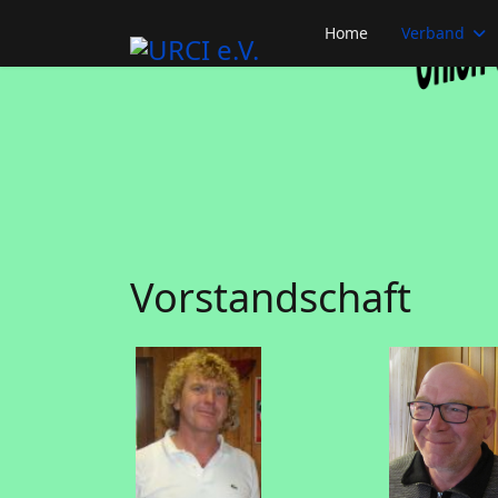
Home
Verband
Vorstandschaft