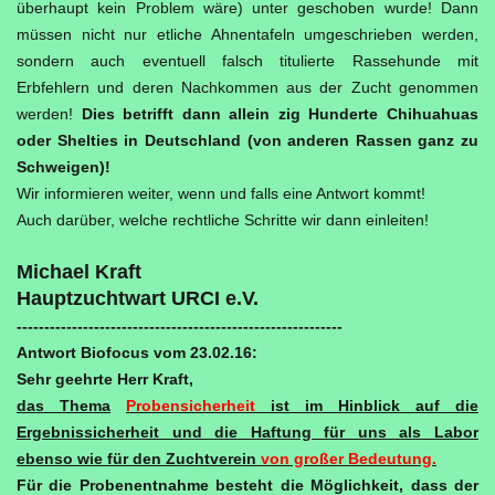
überhaupt kein Problem wäre) unter geschoben wurde! Dann
müssen nicht nur etliche Ahnentafeln umgeschrieben werden,
sondern auch eventuell falsch titulierte Rassehunde mit
Erbfehlern und deren Nachkommen aus der Zucht genommen
werden!
Dies betrifft dann allein zig Hunderte Chihuahuas
oder Shelties in Deutschland (von anderen Rassen ganz zu
Schweigen)!
Wir informieren weiter, wenn und falls eine Antwort kommt!
Auch darüber, welche rechtliche Schritte wir dann einleiten!
Michael Kraft
Hauptzuchtwart URCI e.V.
-----------------------------------------------------------
Antwort Biofocus vom 23.02.16:
Sehr geehrte Herr Kraft,
das Thema
Probensicherheit
ist im Hinblick auf die
Ergebnissicherheit und die Haftung für uns als Labor
ebenso wie für den Zuchtverein
von großer Bedeutung.
Für die Probenentnahme besteht die Möglichkeit, dass der